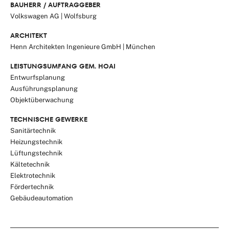
BAUHERR / AUFTRAGGEBER
Volkswagen AG | Wolfsburg
ARCHITEKT
Henn Architekten Ingenieure GmbH | München
LEISTUNGSUMFANG GEM. HOAI
Entwurfsplanung
Ausführungsplanung
Objektüberwachung
TECHNISCHE GEWERKE
Sanitärtechnik
Heizungstechnik
Lüftungstechnik
Kältetechnik
Elektrotechnik
Fördertechnik
Gebäudeautomation