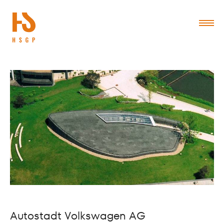
Autostadt Volkswagen AG