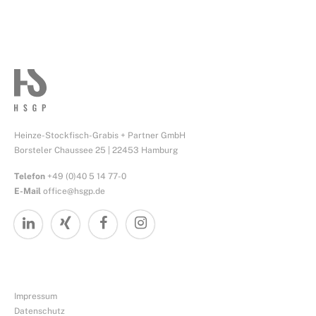
Heinze-Stockfisch-Grabis + Partner GmbH
Borsteler Chaussee 25 | 22453 Hamburg
Telefon
+49 (0)40 5 14 77-0
E-Mail
office@hsgp.de
Impressum
Datenschutz