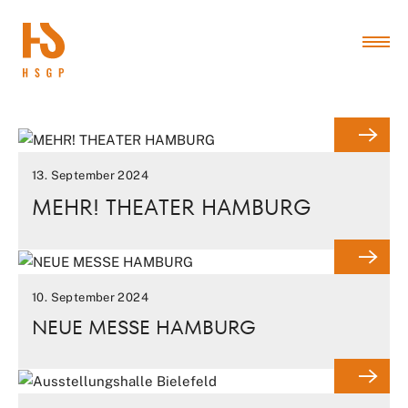
13. September 2024
MEHR! THEATER HAMBURG
10. September 2024
NEUE MESSE HAMBURG