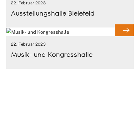
22. Februar 2023
Ausstellungshalle Bielefeld
22. Februar 2023
Musik- und Kongresshalle